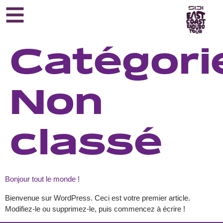
Catégorie
Non
classé
Bonjour tout le monde !
Bienvenue sur WordPress. Ceci est votre premier article.
Modifiez-le ou supprimez-le, puis commencez à écrire !